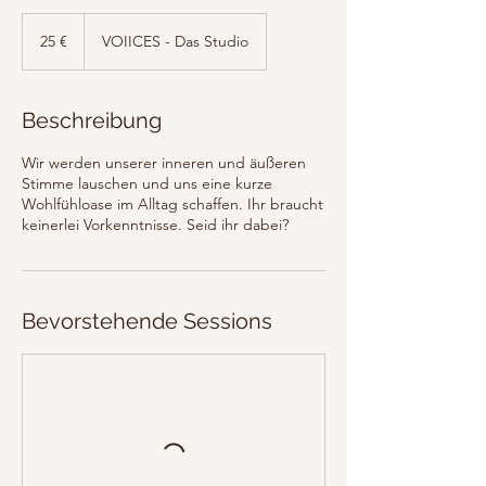
25
Euro
25 €
VOIICES - Das Studio
Beschreibung
Wir werden unserer inneren und äußeren
Stimme lauschen und uns eine kurze
Wohlfühloase im Alltag schaffen. Ihr braucht
Bevorstehende Sessions