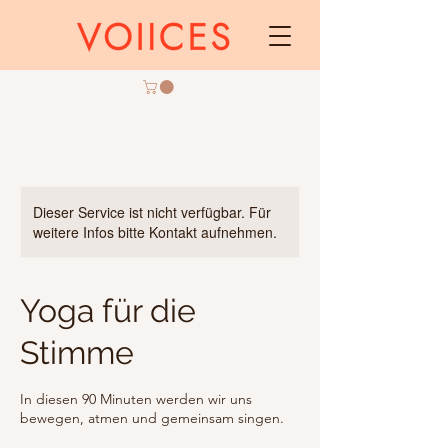
Dieser Service ist nicht verfügbar. Für
weitere Infos bitte Kontakt aufnehmen.
Yoga für die
Stimme
In diesen 90 Minuten werden wir uns
bewegen, atmen und gemeinsam singen.