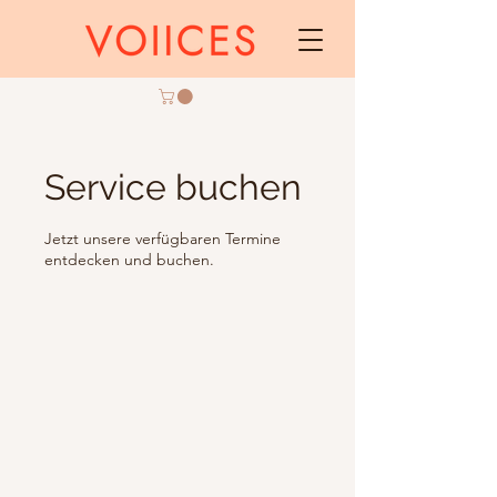
Service buchen
Jetzt unsere verfügbaren Termine
entdecken und buchen.