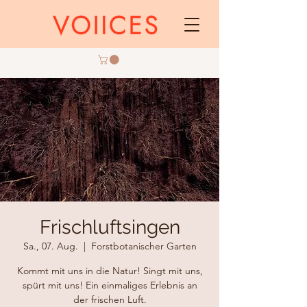
Frischluftsingen
Sa., 07. Aug.
  |  
Forstbotanischer Garten
Kommt mit uns in die Natur! Singt mit uns,
spürt mit uns! Ein einmaliges Erlebnis an
der frischen Luft.