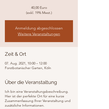
40,00 Euro
(exkl. 19% Mwst.)
Anmeldung abgeschlossen
Weitere Veranstaltungen
Zeit & Ort
07. Aug. 2021, 10:00 – 12:00
Forstbotanischer Garten, Köln
Über die Veranstaltung
Ich bin eine Veranstaltungsbeschreibung.
Hier ist der perfekte Ort für eine kurze
Zusammenfassung Ihrer Veranstaltung und
zusätzliche Informationen.