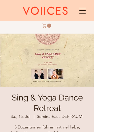
Sing & Yoga Dance
Retreat
Sa., 15. Juli
  |  
Seminarhaus DER RAUM!
3 Dozentinnen führen mit viel liebe,