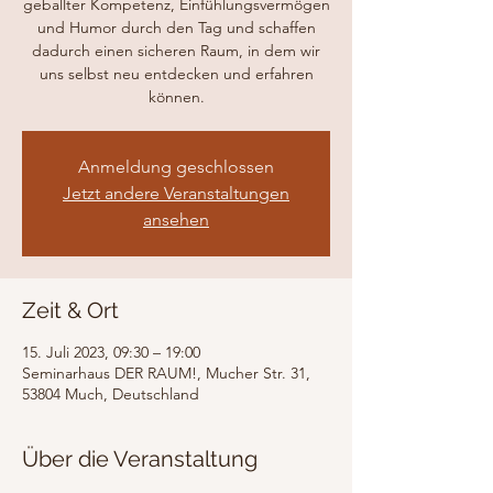
geballter Kompetenz, Einfühlungsvermögen
und Humor durch den Tag und schaffen
dadurch einen sicheren Raum, in dem wir
uns selbst neu entdecken und erfahren
können.
Anmeldung geschlossen
Jetzt andere Veranstaltungen
ansehen
Zeit & Ort
15. Juli 2023, 09:30 – 19:00
Seminarhaus DER RAUM!, Mucher Str. 31,
53804 Much, Deutschland
Über die Veranstaltung