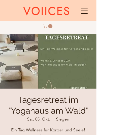
Tagesretreat im
"Yogahaus am Wald"
Sa., 05. Okt.
  |  
Siegen
Ein Tag Wellness für Körper und Seele!