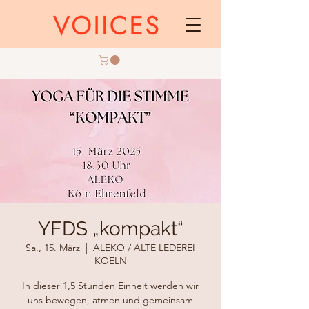
YFDS „kompakt“
Sa., 15. März
  |  
ALEKO / ALTE LEDEREI
KOELN
In dieser 1,5 Stunden Einheit werden wir
uns bewegen, atmen und gemeinsam