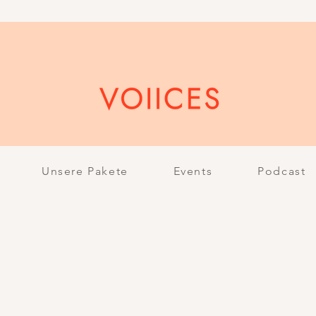
Unsere Pakete
Events
Podcast