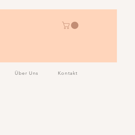
Über Uns
Kontakt