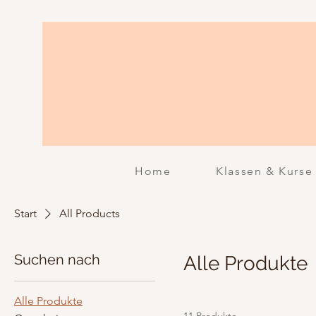
Home
Klassen & Kurse
Start
All Products
Suchen nach
Alle Produkte
Alle Produkte